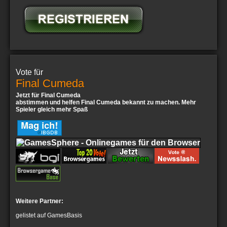
Vote für
Final Cumeda
Jetzt für Final Cumeda
abstimmen und helfen Final Cumeda bekannt zu machen. Mehr
Spieler gleich mehr Spaß
Weitere Partner:
gelistet auf GamesBasis