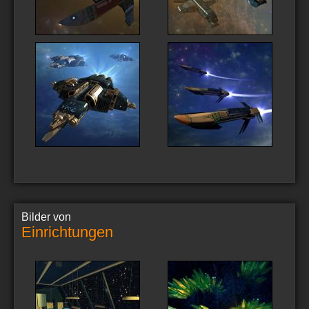
Bilder von
Einrichtungen