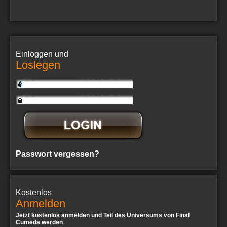
Einloggen und
Loslegen
Passwort vergessen?
Kostenlos
Anmelden
Jetzt kostenlos anmelden und Teil des Universums von Final
Cumeda werden