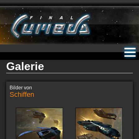
Galerie
Bilder von
Schiffen