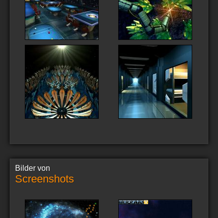
Bilder von
Screenshots