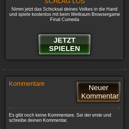
SCHLAG LOS
Nimm jetzt das Schicksal deines Volkes in die Hand
und spiele kostenlos mit beim Weltraum Browsergame
Final Cumeda
JETZT
SPIELEN
Kommentare
Neuer
Kommentar
Es gibt noch keine Kommentare. Sei der erste und
schreibe deinen Kommentar.