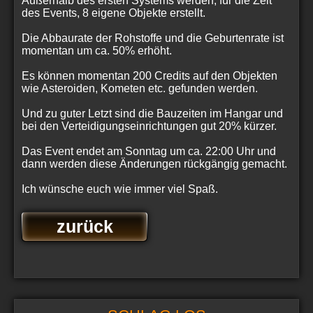
Außerhalb des ersten Systems werden, für die Zeit
des Events, 8 eigene Objekte erstellt.
Die Abbaurate der Rohstoffe und die Geburtenrate ist
momentan um ca. 50% erhöht.
Es können momentan 200 Credits auf den Objekten
wie Asteroiden, Kometen etc. gefunden werden.
Und zu guter Letzt sind die Bauzeiten im Hangar und
bei den Verteidigungseinrichtungen gut 20% kürzer.
Das Event endet am Sonntag um ca. 22:00 Uhr und
dann werden diese Änderungen rückgängig gemacht.
Ich wünsche euch wie immer viel Spaß.
zurück