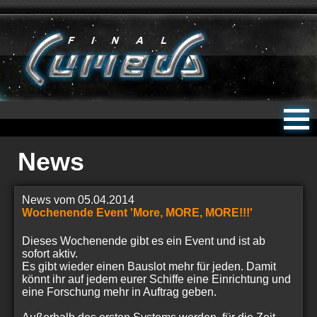
News
News vom 05.04.2014
Wochenende Event 'More, MORE, MORE!!!'
Dieses Wochenende gibt es ein Event und ist ab
sofort aktiv.
Es gibt wieder einen Bauslot mehr für jeden. Damit
könnt ihr auf jedem eurer Schiffe eine Einrichtung und
eine Forschung mehr in Auftrag geben.