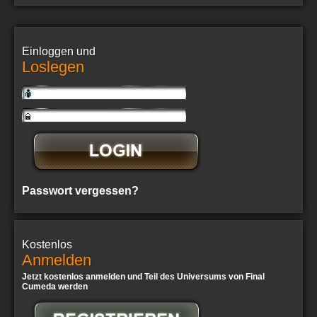
Einloggen und
Loslegen
Passwort vergessen?
Kostenlos
Anmelden
Jetzt kostenlos anmelden und Teil des Universums von Final
Cumeda werden