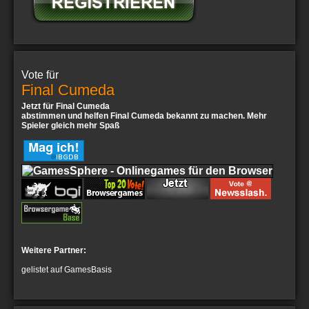
Vote für
Final Cumeda
Jetzt für Final Cumeda
abstimmen und helfen Final Cumeda bekannt zu machen. Mehr
Spieler gleich mehr Spaß
Weitere Partner:
gelistet auf GamesBasis