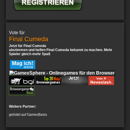
Vote für
Final Cumeda
Jetzt für Final Cumeda
abstimmen und helfen Final Cumeda bekannt zu machen. Mehr
Spieler gleich mehr Spaß
Weitere Partner:
gelistet auf GamesBasis