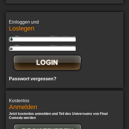
Einloggen und
Loslegen
Passwort vergessen?
Kostenlos
Anmelden
Jetzt kostenlos anmelden und Teil des Universums von Final
Cumeda werden