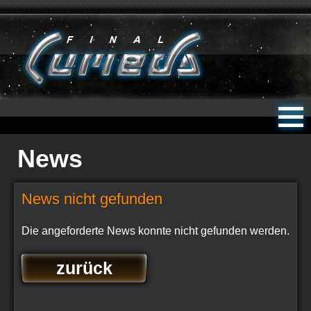
News
News nicht gefunden
Die angeforderte News konnte nicht gefunden werden.
zurück