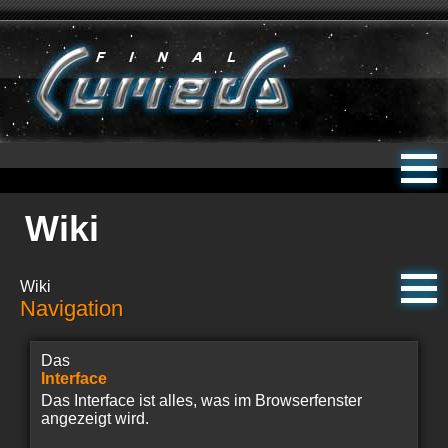
Wiki
Wiki
Navigation
Das
Interface
Das Interface ist alles, was im Browserfenster
angezeigt wird.