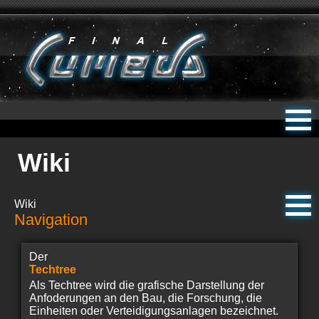
Wiki
Wiki
Navigation
Der
Techtree
Als Techtree wird die grafische Darstellung der
Anfoderungen an den Bau, die Forschung, die
Einheiten oder Verteidigungsanlagen bezeichnet.