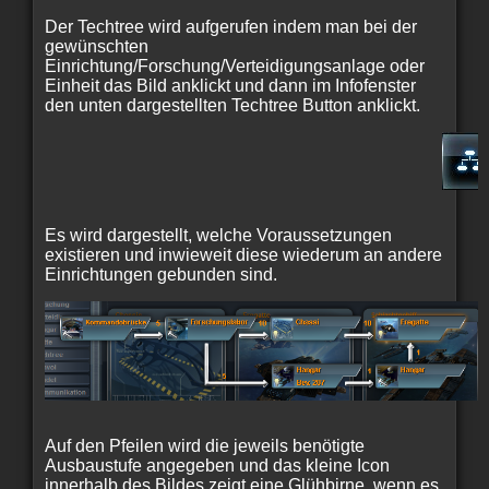
Der Techtree wird aufgerufen indem man bei der
gewünschten
Einrichtung/Forschung/Verteidigungsanlage oder
Einheit das Bild anklickt und dann im Infofenster
den unten dargestellten Techtree Button anklickt.
Es wird dargestellt, welche Voraussetzungen
existieren und inwieweit diese wiederum an andere
Einrichtungen gebunden sind.
Auf den Pfeilen wird die jeweils benötigte
Ausbaustufe angegeben und das kleine Icon
innerhalb des Bildes zeigt eine Glühbirne, wenn es